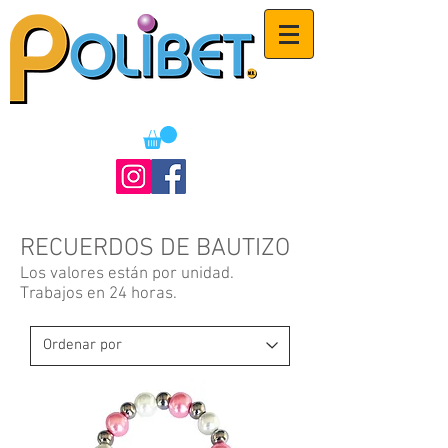
RECUERDOS DE BAUTIZO
Los valores están por unidad.
Trabajos en 24 horas.