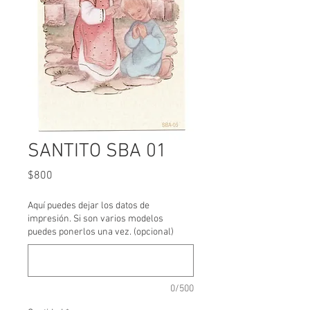
SANTITO SBA 01
Precio
$800
Aquí puedes dejar los datos de
impresión. Si son varios modelos
puedes ponerlos una vez. (opcional)
0/500