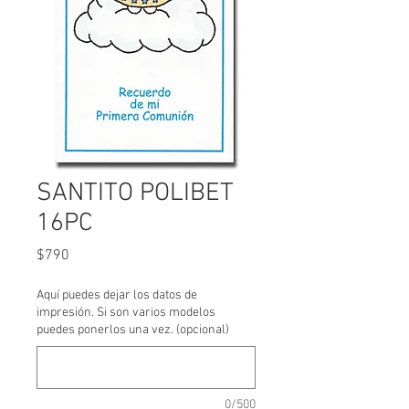
SANTITO POLIBET
16PC
Precio
$790
Aquí puedes dejar los datos de
impresión. Si son varios modelos
puedes ponerlos una vez. (opcional)
0/500