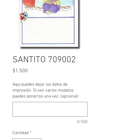
SANTITO 709002
Precio
$1.500
Aquí puedes dejar los datos de
impresión. Si son varios modelos
puedes ponerlos una vez. (opcional)
0/500
Cantidad
*