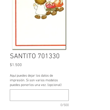
SANTITO 701330
Precio
$1.500
Aquí puedes dejar los datos de
impresión. Si son varios modelos
puedes ponerlos una vez. (opcional)
0/500