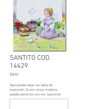
SANTITO COD.
14429
Precio
$850
Aquí puedes dejar los datos de
impresión. Si son varios modelos
puedes ponerlos una vez. (opcional)