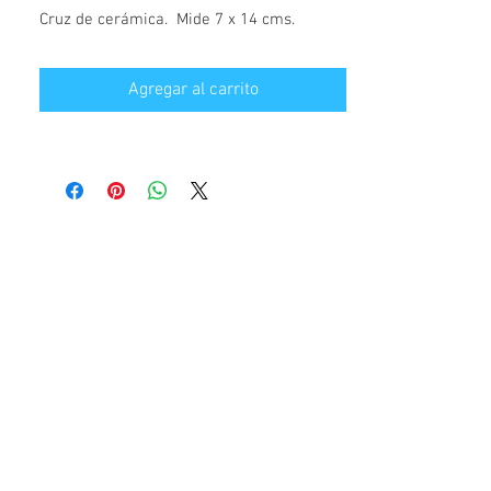
Cruz de cerámica. Mide 7 x 14 cms.
Agregar al carrito