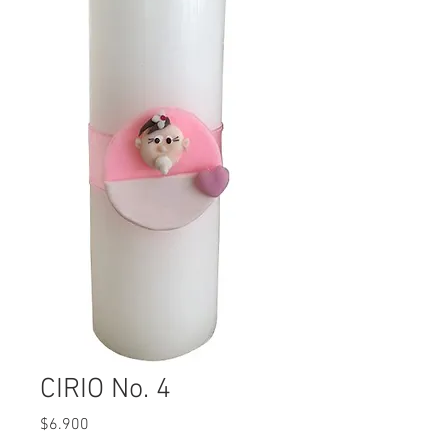
CIRIO No. 4
Precio
$6.900